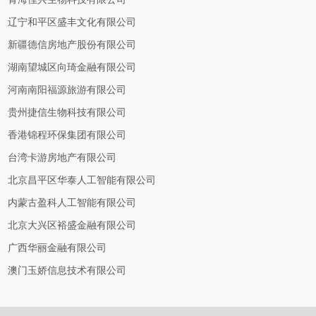
辽宁和平区盛丰文化有限公司
新疆德信房地产股份有限公司
湖南望城区向琦金融有限公司
河南南阳福源旅游有限公司
贵州捷信生物科技有限公司
香港锦程环保集团有限公司
台湾卡游房地产有限公司
北京昌平区华泰人工智能有限公司
内蒙古盈科人工智能有限公司
北京大兴区裕盛金融有限公司
广西华丽金融有限公司
澳门玉娇信息技术有限公司