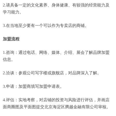
2.请具备一定的文化素养、身体健康、有较强的经营能力及
学习能力。
3.在当地至少要有一个可以作为专卖店的商铺。
加盟流程
1.咨询：通过电话、网络、媒体、介绍、展会了解品牌加盟
信息。
2.洽谈：参观公司写字楼或旗舰店，对品牌深入了解。
3.申请：加盟商填写加盟申请表。
4.评估：实地考察，对店铺的投资与风险进行评估，并画店
面商圈图及平面图提交北京海淀区腾越金融有限公司审核。