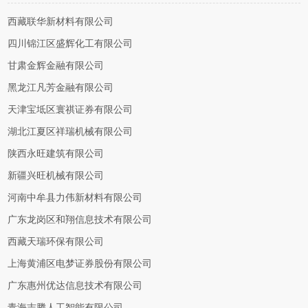
西藏联华新材料有限公司
四川锦江区盛辉化工有限公司
甘肃金辉金融有限公司
黑龙江凡芳金融有限公司
天津宝坻区寰祺证券有限公司
湖北江夏区祥瑞机械有限公司
陕西永旺建筑有限公司
新疆兴旺机械有限公司
河南中牟县力伟新材料有限公司
广东龙岗区和翔信息技术有限公司
西藏天瑞环保有限公司
上海黄浦区电梦证券股份有限公司
广东惠州优达信息技术有限公司
青海志腾人工智能有限公司