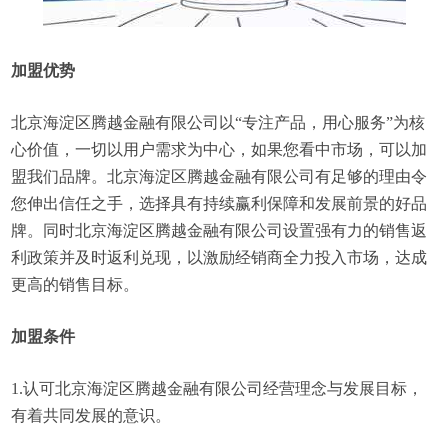
加盟优势
北京海淀区腾越金融有限公司以“专注产品，用心服务”为核
心价值，一切以用户需求为中心，如果您看中市场，可以加
盟我们品牌。北京海淀区腾越金融有限公司有足够的理由令
您伸出信任之手，选择具有持续赢利保障和发展前景的好品
牌。同时北京海淀区腾越金融有限公司设置强有力的销售返
利政策并及时返利兑现，以激励经销商全力投入市场，达成
更高的销售目标。
加盟条件
1.认可北京海淀区腾越金融有限公司经营理念与发展目标，
有着共同发展的意识。