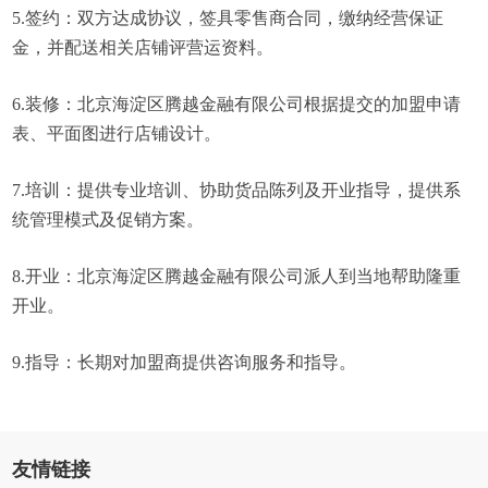
5.签约：双方达成协议，签具零售商合同，缴纳经营保证
金，并配送相关店铺评营运资料。
6.装修：北京海淀区腾越金融有限公司根据提交的加盟申请
表、平面图进行店铺设计。
7.培训：提供专业培训、协助货品陈列及开业指导，提供系
统管理模式及促销方案。
8.开业：北京海淀区腾越金融有限公司派人到当地帮助隆重
开业。
9.指导：长期对加盟商提供咨询服务和指导。
友情链接