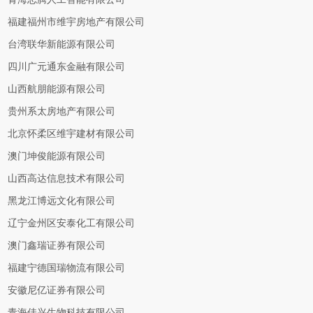
福建福州市维宇房地产有限公司
台湾联华新能源有限公司
四川广元通东金融有限公司
山西航朋能源有限公司
贵州系太房地产有限公司
北京怀柔区维宇建材有限公司
澳门坤俊能源有限公司
山西高达信息技术有限公司
黑龙江博远文化有限公司
辽宁金州区安泰化工有限公司
澳门鑫瑞证券有限公司
福建宁德国瑞物流有限公司
安徽尼亿证券有限公司
青海佳兴生物科技有限公司